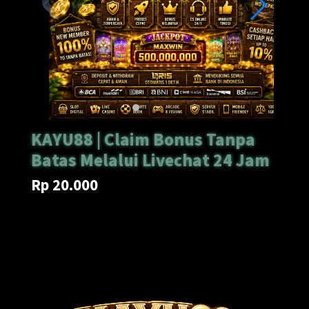
KAYU88 | Claim Bonus Tanpa
Batas Melalui Livechat 24 Jam
Rp 20.000
Translation
Translation
Rp 35.000
missing:
missing:
en.products.general.regular_price
en.products.general.sale_price