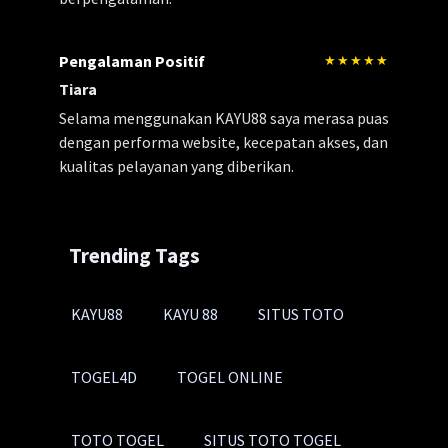
Pengalaman Positif
★★★★★
Tiara
Selama menggunakan KAYU88 saya merasa puas
dengan performa website, kecepatan akses, dan
kualitas pelayanan yang diberikan.
Trending Tags
KAYU88
KAYU 88
SITUS TOTO
TOGEL4D
TOGEL ONLINE
TOTO TOGEL
SITUS TOTO TOGEL