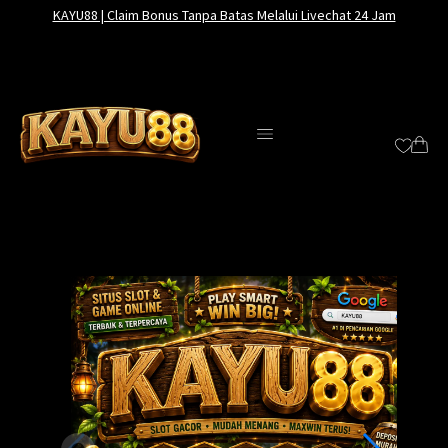
KAYU88 | Claim Bonus Tanpa Batas Melalui Livechat 24 Jam