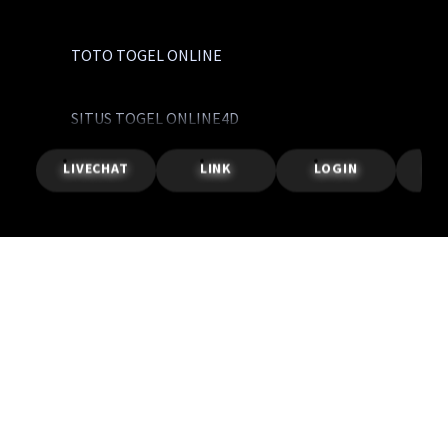
TOTO TOGEL ONLINE
SITUS TOGEL ONLINE4D
LIVECHAT
LINK
LOGIN
DA