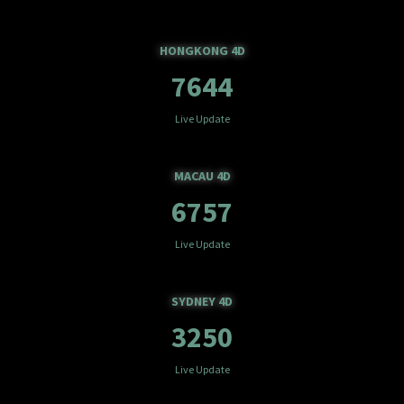
HONGKONG 4D
7644
Live Update
MACAU 4D
6757
Live Update
SYDNEY 4D
3250
Live Update